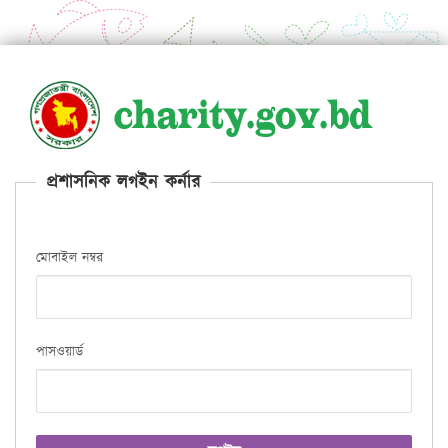
প্রশাসনিক লগইন কর্নার
মোবাইল নম্বর
পাসওয়ার্ড